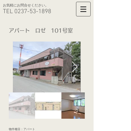
​お気軽にお問合せください。
TEL
0237-53-1898
アパート ロゼ 101
号室
物件種目：アパート