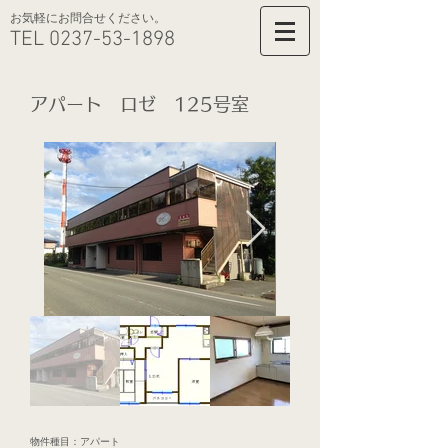
​お気軽にお問合せください。
TEL
0237-53-1898
アパート ロゼ 125号室
物件種目：アパート