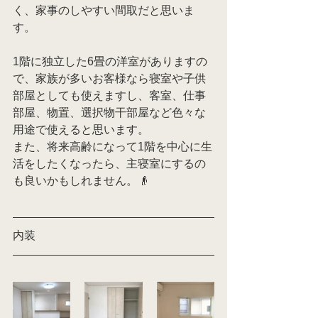
く、家事のしやすい間取だと思いま
す。
1階に独立した6畳の洋室がありますの
で、家族が多いお客様なら寝室や子供
部屋としても使えますし、客室、仕事
部屋、物置、選択物干部屋など色々な
用途で使えると思います。
また、将来高齢になって1階を中心に生
活をしたくなったら、主寝室にするの
も良いかもしれません。👴
内装