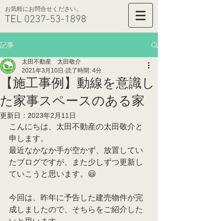
​お気軽にお問合せください。
TEL
0237-53-1898
記事
太田不動産 太田敬介
2021年3月10日
読了時間: 4分
【施工事例】動線を意識し
た家事スペースのある家
更新日：
2023年2月11日
こんにちは、太田不動産の太田敬介と
申します。
最近なかなか手が空かず、放置してい
たブログですが、また少しずつ更新し
ていこうと思います。😃
今回は、昨年に予告した建売物件が完
成しましたので、そちらをご紹介した