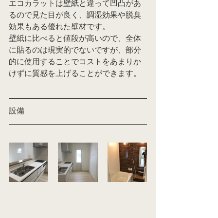
エコカラットは壁紙と違って凹凸があ
るので見た目が良く、調湿効果や脱臭
効果もある優れた壁材です。
壁紙に比べると値段が高いので、全体
に貼るのは現実的でないですが、部分
的に使用することでコストをあまりか
けずに質感を上げることができます。
設備