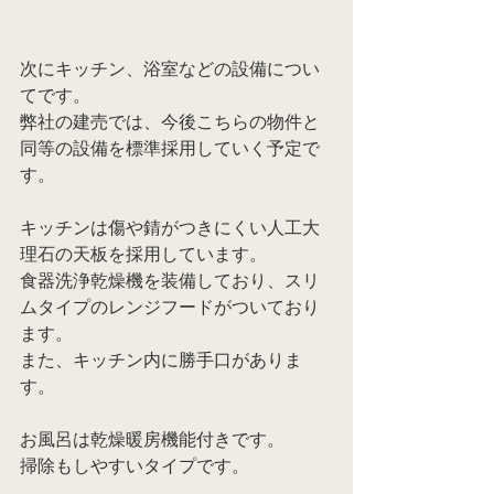
次にキッチン、浴室などの設備につい
てです。
弊社の建売では、今後こちらの物件と
同等の設備を標準採用していく予定で
す。
キッチンは傷や錆がつきにくい人工大
理石の天板を採用しています。
食器洗浄乾燥機を装備しており、スリ
ムタイプのレンジフードがついており
ます。
また、キッチン内に勝手口がありま
す。
お風呂は乾燥暖房機能付きです。
掃除もしやすいタイプです。