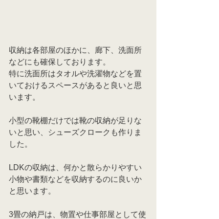
収納は各部屋のほかに、廊下、洗面所
などにも確保しております。
特に洗面所はタオルや洗濯物などを置
いておけるスペースがあると良いと思
います。
小型の靴棚だけでは靴の収納が足りな
いと思い、シューズクロークも作りま
した。
LDKの収納は、何かと散らかりやすい
小物や書類などを収納するのに良いか
と思います。
3畳の納戸は、物置や仕事部屋として使