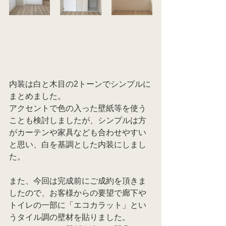
内装は白と木目の2トーンでシンプルに
まとめました。
アクセントで色の入った壁紙等を使う
ことも検討しましたが、シンプルは方
がカーテンや家具なども合わせやすい
と思い、白を基調とした内装にしまし
た。
また、今回は完成前にご成約を頂きま
したので、お客様からの要望で廊下や
トイレの一部に「エコカラット」とい
うタイル調の壁材を貼りました。