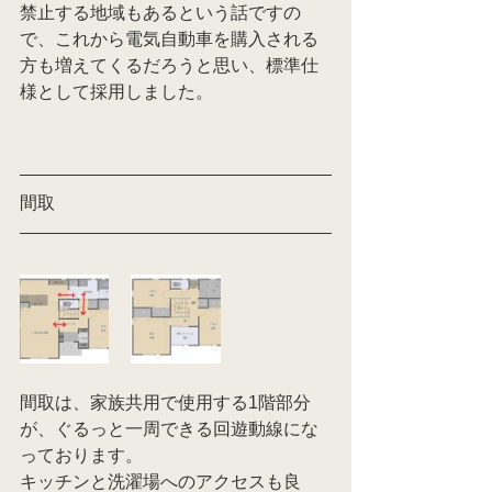
禁止する地域もあるという話ですの
で、これから電気自動車を購入される
方も増えてくるだろうと思い、標準仕
様として採用しました。
間取
間取は、家族共用で使用する1階部分
が、ぐるっと一周できる回遊動線にな
っております。
キッチンと洗濯場へのアクセスも良