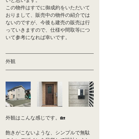
いと思います。
この物件はすでに御成約をいただいて
おりまして、販売中の物件の紹介では
ないのですが、今後も建売の販売は行
っていきますので、仕様や間取等につ
いて参考になれば幸いです。
外観
外観はこんな感じです。🏡
飽きがこないような、シンプルで無駄