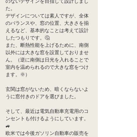
のないデザインを目指して設計しまし
た。
デザインについては素人ですが、全体
のバランスや、窓の位置、大きさを揃
えるなど、基本的なことは考えて設計
したつもりです。🤔
また、断熱性能を上げるために、南側
以外には大きな窓を設置しておりませ
ん。（逆に南側は日光を入れることで
室内を温められるので大きな窓をつけ
ます。🌞）
玄関は窓がないため、暗くならないよ
うに窓付きのドアを選びました。
そして、最近は電気自動車充電用のコ
ンセントも付けるようにしています。
🚙
欧米では今後ガソリン自動車の販売を