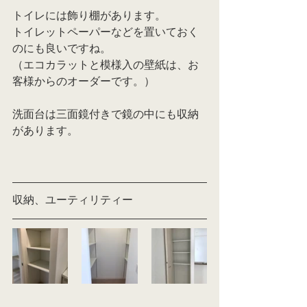
トイレには飾り棚があります。
トイレットペーパーなどを置いておく
のにも良いですね。
（エコカラットと模様入の壁紙は、お
客様からのオーダーです。）
洗面台は三面鏡付きで鏡の中にも収納
があります。
収納、ユーティリティー