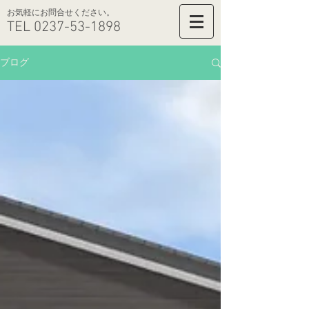
​お気軽にお問合せください。
TEL
0237-53-1898
ブログ