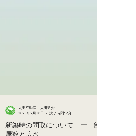
太田不動産 太田敬介
2023年2月10日
読了時間: 2分