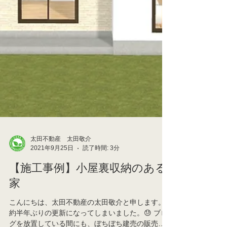
太田不動産 太田敬介
2021年9月25日
読了時間: 3分