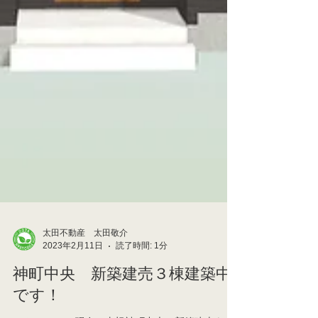
太田不動産 太田敬介
2023年2月11日
読了時間: 1分
神町中央 新築建売３棟建築中