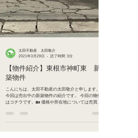
太田不動産 太田敬介
2021年3月29日
読了時間: 3分
【物件紹介】東根市神町東 新
築物件